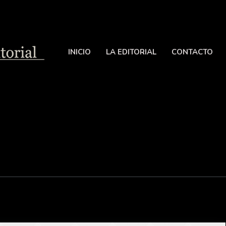
INICIO
LA EDITORIAL
CONTACTO