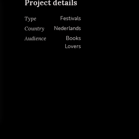
Project details
Festivals
Type
Nederlands
Country
Books
Audience
Lovers