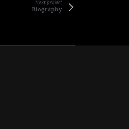
Next
project
Biography