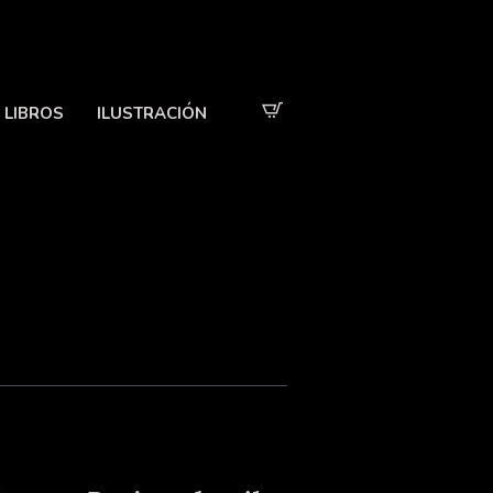
LIBROS
ILUSTRACIÓN