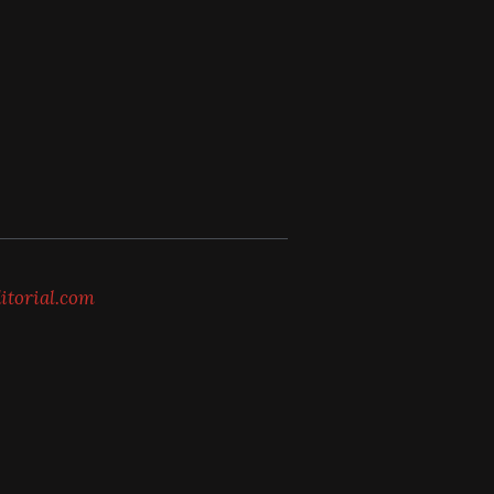
itorial.com